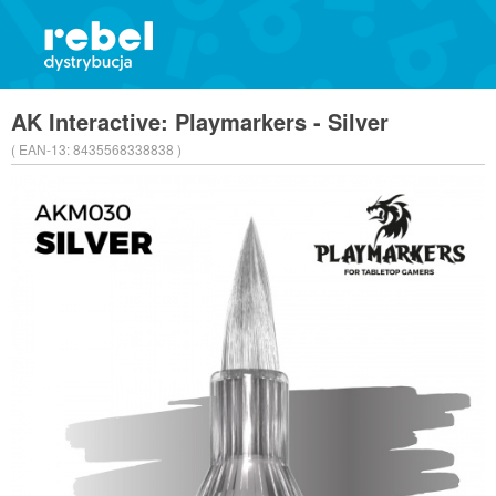
AK Interactive: Playmarkers - Silver
( EAN-13:
8435568338838 )