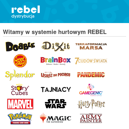
Witamy w systemie hurtowym REBEL