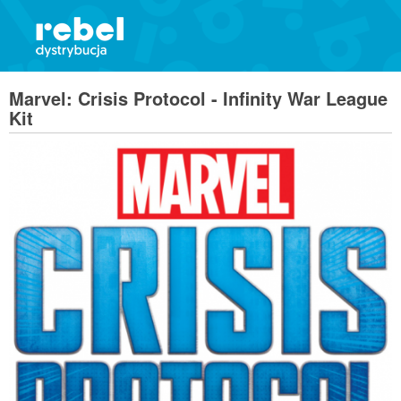
Marvel: Crisis Protocol - Infinity War League
Kit