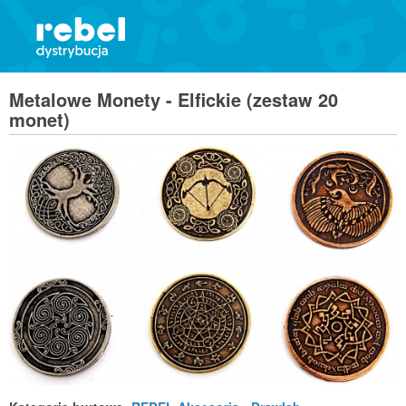
Metalowe Monety - Elfickie (zestaw 20
monet)