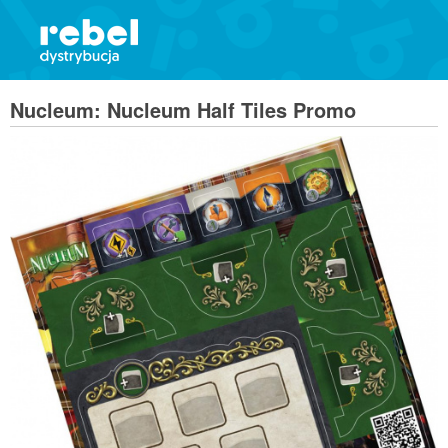
Nucleum: Nucleum Half Tiles Promo