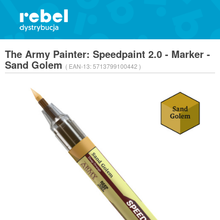
The Army Painter: Speedpaint 2.0 - Marker -
Sand Golem
( EAN-13:
5713799100442 )