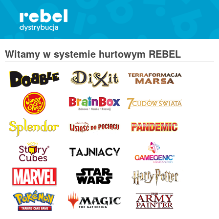
Witamy w systemie hurtowym REBEL