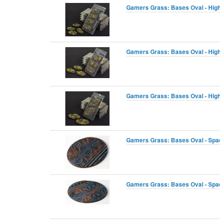
Gamers Grass: Bases Oval - High
Gamers Grass: Bases Oval - High
Gamers Grass: Bases Oval - High
Gamers Grass: Bases Oval - Spa
Gamers Grass: Bases Oval - Spa