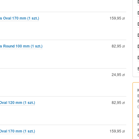
 Oval 170 mm (1 szt.)
159,95
zł
s Round 100 mm (1 szt.)
82,95
zł
24,95
zł
val 120 mm (1 szt.)
82,95
zł
(
val 170 mm (1 szt.)
159,95
zł