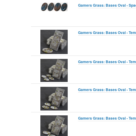
Gamers Grass: Bases Oval - Spac
Gamers Grass: Bases Oval - Temp
Gamers Grass: Bases Oval - Temp
Gamers Grass: Bases Oval - Temp
Gamers Grass: Bases Oval - Temp