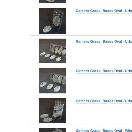
Gamers Grass: Bases Oval - Urba
Gamers Grass: Bases Oval - Urba
Gamers Grass: Bases Oval - Urba
Gamers Grass: Bases Oval - Urba
Gamers Grass: Bases Oval - Wint