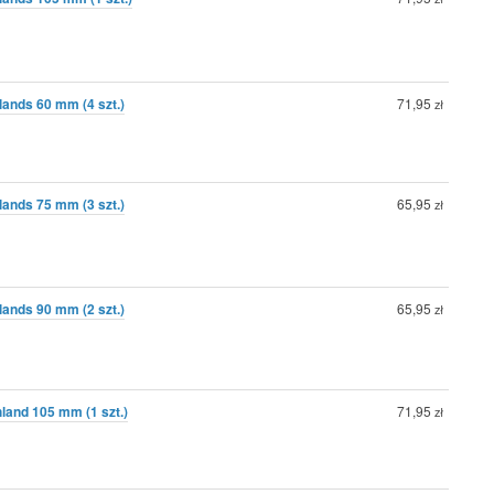
ands 60 mm (4 szt.)
71,95
zł
ands 75 mm (3 szt.)
65,95
zł
ands 90 mm (2 szt.)
65,95
zł
land 105 mm (1 szt.)
71,95
zł