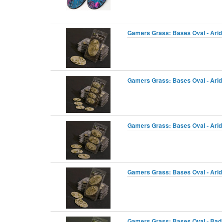
Gamers Grass: Bases Oval - Arid
Gamers Grass: Bases Oval - Arid
Gamers Grass: Bases Oval - Arid
Gamers Grass: Bases Oval - Arid
Gamers Grass: Bases Oval - Badl