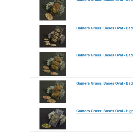
Gamers Grass: Bases Oval - Badl
Gamers Grass: Bases Oval - Badl
Gamers Grass: Bases Oval - Badl
Gamers Grass: Bases Oval - High