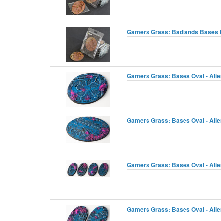
Gamers Grass: Badlands Bases R
Gamers Grass: Bases Oval - Alie
Gamers Grass: Bases Oval - Alie
Gamers Grass: Bases Oval - Alien
Gamers Grass: Bases Oval - Alien