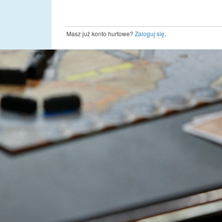
Masz już konto hurtowe?
Zaloguj się
.