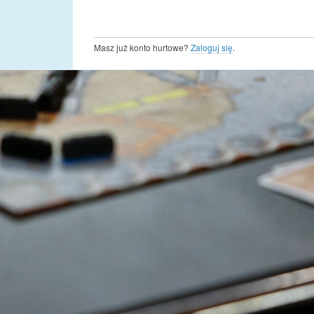
Masz już konto hurtowe?
Zaloguj się
.