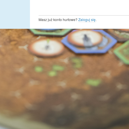
Masz już konto hurtowe?
Zaloguj się
.