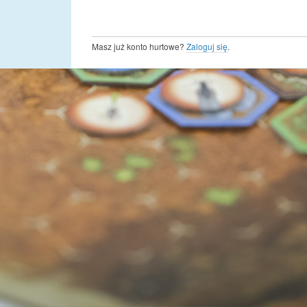
Masz już konto hurtowe?
Zaloguj się
.