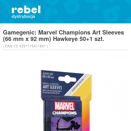
Gamegenic: Marvel Champions Art Sleeves
(66 mm x 92 mm) Hawkeye 50+1 szt.
( EAN-13:
4251715411841 )