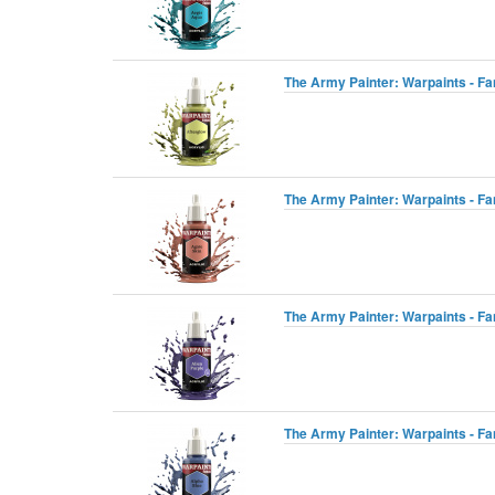
The Army Painter: Warpaints - Fan
The Army Painter: Warpaints - Fan
The Army Painter: Warpaints - Fan
The Army Painter: Warpaints - Fan