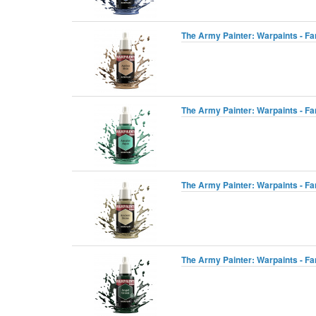
The Army Painter: Warpaints - Fa
The Army Painter: Warpaints - Fa
The Army Painter: Warpaints - Fa
The Army Painter: Warpaints - Fa