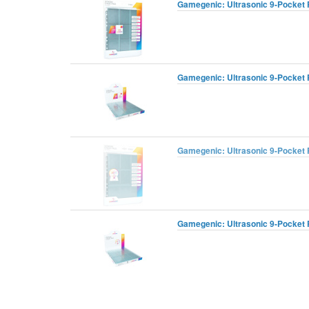
Gamegenic: Ultrasonic 9-Pocket P
Gamegenic: Ultrasonic 9-Pocket P
Gamegenic: Ultrasonic 9-Pocket P
Gamegenic: Ultrasonic 9-Pocket P