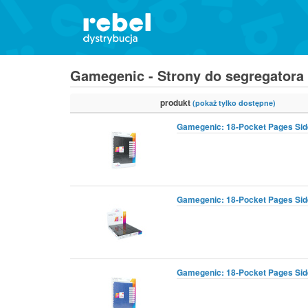
Gamegenic - Strony do segregatora
produkt
(pokaż tylko dostępne)
Gamegenic: 18-Pocket Pages Sidel
Gamegenic: 18-Pocket Pages Sidel
Gamegenic: 18-Pocket Pages Sidel