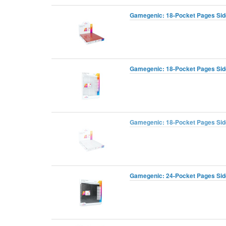
Gamegenic: 18-Pocket Pages Sidel
Gamegenic: 18-Pocket Pages Sidel
Gamegenic: 18-Pocket Pages Sidel
Gamegenic: 24-Pocket Pages Sidel