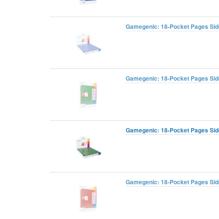
Gamegenic: 18-Pocket Pages Sidel
Gamegenic: 18-Pocket Pages Sidel
Gamegenic: 18-Pocket Pages Sidel
Gamegenic: 18-Pocket Pages Sidel