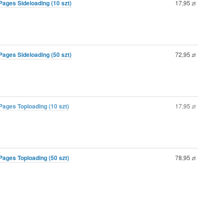
ages Sideloading (10 szt)
17,95
zł
ages Sideloading (50 szt)
72,95
zł
ages Toploading (10 szt)
17,95
zł
ages Toploading (50 szt)
78,95
zł