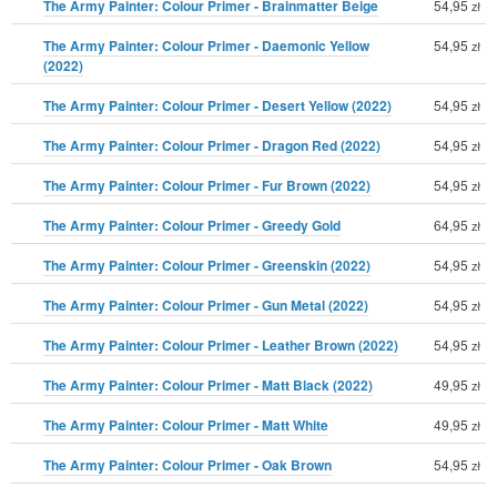
The Army Painter: Colour Primer - Brainmatter Beige
54,95
zł
The Army Painter: Colour Primer - Daemonic Yellow
54,95
zł
(2022)
The Army Painter: Colour Primer - Desert Yellow (2022)
54,95
zł
The Army Painter: Colour Primer - Dragon Red (2022)
54,95
zł
The Army Painter: Colour Primer - Fur Brown (2022)
54,95
zł
The Army Painter: Colour Primer - Greedy Gold
64,95
zł
The Army Painter: Colour Primer - Greenskin (2022)
54,95
zł
The Army Painter: Colour Primer - Gun Metal (2022)
54,95
zł
The Army Painter: Colour Primer - Leather Brown (2022)
54,95
zł
The Army Painter: Colour Primer - Matt Black (2022)
49,95
zł
The Army Painter: Colour Primer - Matt White
49,95
zł
The Army Painter: Colour Primer - Oak Brown
54,95
zł