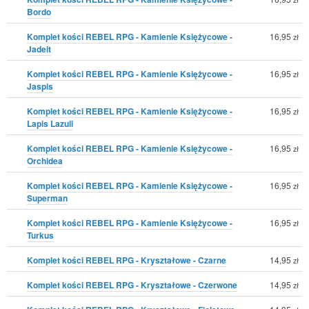
Bordo
Komplet kości REBEL RPG - Kamienie Księżycowe -
16,95
zł
Jadeit
Komplet kości REBEL RPG - Kamienie Księżycowe -
16,95
zł
Jaspis
Komplet kości REBEL RPG - Kamienie Księżycowe -
16,95
zł
Lapis Lazuli
Komplet kości REBEL RPG - Kamienie Księżycowe -
16,95
zł
Orchidea
Komplet kości REBEL RPG - Kamienie Księżycowe -
16,95
zł
Superman
Komplet kości REBEL RPG - Kamienie Księżycowe -
16,95
zł
Turkus
Komplet kości REBEL RPG - Kryształowe - Czarne
14,95
zł
Komplet kości REBEL RPG - Kryształowe - Czerwone
14,95
zł