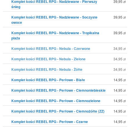
Komplet kości REBEL RPG - Nadziewane - Pierwszy
39,95
zł
śnieg
Komplet kości REBEL RPG - Nadziewane - Soczyste
39,95
zł
owoce
Komplet kości REBEL RPG - Nadziewane - Tropikalna
39,95
zł
plaża
Komplet kości REBEL RPG - Nebula - Czerwone
34,95
zł
Komplet kości REBEL RPG - Nebula - Zielone
34,95
zł
Komplet kości REBEL RPG - Nebula - Żółte
34,95
zł
Komplet kości REBEL RPG - Perłowe - Białe
14,95
zł
Komplet kości REBEL RPG - Perłowe - Ciemnoniebieskie
14,95
zł
Komplet kości REBEL RPG - Perłowe - Ciemnozielone
14,95
zł
Komplet kości REBEL RPG - Perłowe - Ciemnożółte (ZZ)
14,95
zł
Komplet kości REBEL RPG - Perłowe - Czarne
14,95
zł