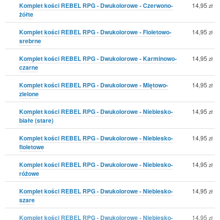
Komplet kości REBEL RPG - Dwukolorowe - Czerwono-
14,95
zł
żółte
Komplet kości REBEL RPG - Dwukolorowe - Fioletowo-
14,95
zł
srebrne
Komplet kości REBEL RPG - Dwukolorowe - Karminowo-
14,95
zł
czarne
Komplet kości REBEL RPG - Dwukolorowe - Miętowo-
14,95
zł
zielone
Komplet kości REBEL RPG - Dwukolorowe - Niebiesko-
14,95
zł
białe (stare)
Komplet kości REBEL RPG - Dwukolorowe - Niebiesko-
14,95
zł
fioletowe
Komplet kości REBEL RPG - Dwukolorowe - Niebiesko-
14,95
zł
różowe
Komplet kości REBEL RPG - Dwukolorowe - Niebiesko-
14,95
zł
szare
Komplet kości REBEL RPG - Dwukolorowe - Niebiesko-
14,95
zł