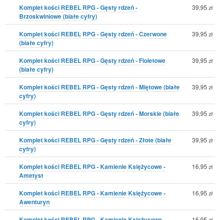
Komplet kości REBEL RPG - Gęsty rdzeń -
39,95
zł
Brzoskwiniowe (białe cyfry)
Komplet kości REBEL RPG - Gęsty rdzeń - Czerwone
39,95
zł
(białe cyfry)
Komplet kości REBEL RPG - Gęsty rdzeń - Fioletowe
39,95
zł
(białe cyfry)
Komplet kości REBEL RPG - Gęsty rdzeń - Miętowe (białe
39,95
zł
cyfry)
Komplet kości REBEL RPG - Gęsty rdzeń - Morskie (białe
39,95
zł
cyfry)
Komplet kości REBEL RPG - Gęsty rdzeń - Złote (białe
39,95
zł
cyfry)
Komplet kości REBEL RPG - Kamienie Księżycowe -
16,95
zł
Ametyst
Komplet kości REBEL RPG - Kamienie Księżycowe -
16,95
zł
Awenturyn
Komplet kości REBEL RPG - Kamienie Księżycowe -
16,95
zł