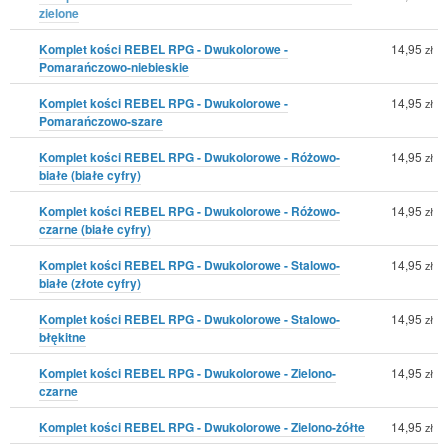
zielone
Komplet kości REBEL RPG - Dwukolorowe -
14,95
zł
Pomarańczowo-niebieskie
Komplet kości REBEL RPG - Dwukolorowe -
14,95
zł
Pomarańczowo-szare
Komplet kości REBEL RPG - Dwukolorowe - Różowo-
14,95
zł
białe (białe cyfry)
Komplet kości REBEL RPG - Dwukolorowe - Różowo-
14,95
zł
czarne (białe cyfry)
Komplet kości REBEL RPG - Dwukolorowe - Stalowo-
14,95
zł
białe (złote cyfry)
Komplet kości REBEL RPG - Dwukolorowe - Stalowo-
14,95
zł
błękitne
Komplet kości REBEL RPG - Dwukolorowe - Zielono-
14,95
zł
czarne
Komplet kości REBEL RPG - Dwukolorowe - Zielono-żółte
14,95
zł