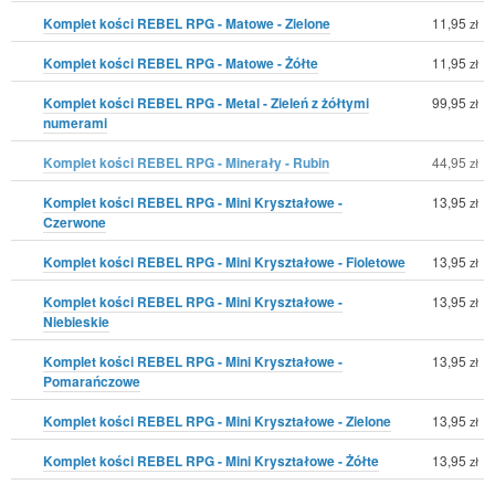
Komplet kości REBEL RPG - Matowe - Zielone
11,95
zł
Komplet kości REBEL RPG - Matowe - Żółte
11,95
zł
Komplet kości REBEL RPG - Metal - Zieleń z żółtymi
99,95
zł
numerami
Komplet kości REBEL RPG - Minerały - Rubin
44,95
zł
Komplet kości REBEL RPG - Mini Kryształowe -
13,95
zł
Czerwone
Komplet kości REBEL RPG - Mini Kryształowe - Fioletowe
13,95
zł
Komplet kości REBEL RPG - Mini Kryształowe -
13,95
zł
Niebieskie
Komplet kości REBEL RPG - Mini Kryształowe -
13,95
zł
Pomarańczowe
Komplet kości REBEL RPG - Mini Kryształowe - Zielone
13,95
zł
Komplet kości REBEL RPG - Mini Kryształowe - Żółte
13,95
zł