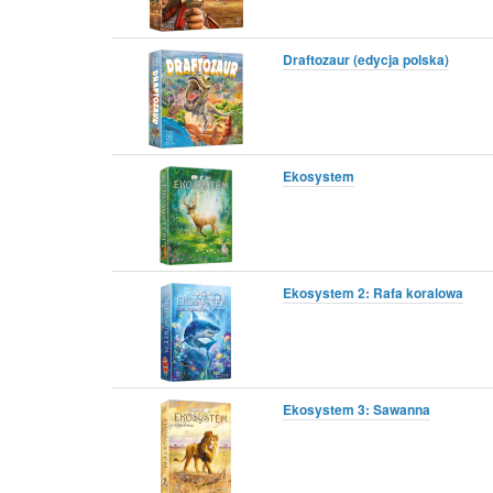
Draftozaur (edycja polska)
Ekosystem
Ekosystem 2: Rafa koralowa
Ekosystem 3: Sawanna