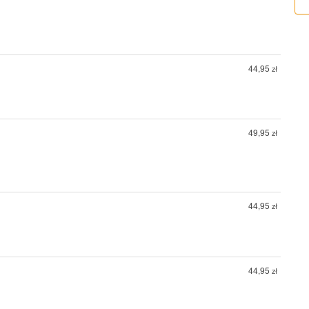
44,95
zł
49,95
zł
44,95
zł
44,95
zł