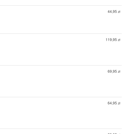
44,95
zł
119,95
zł
69,95
zł
64,95
zł