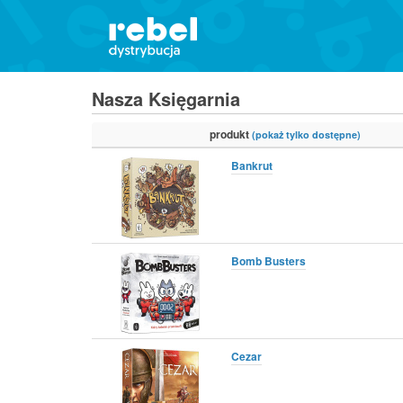
Nasza Księgarnia
produkt
(pokaż tylko dostępne)
Bankrut
Bomb Busters
Cezar