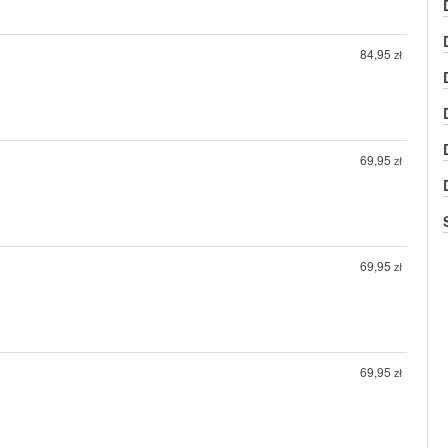
84,95
zł
69,95
zł
69,95
zł
69,95
zł