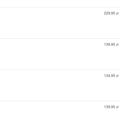
229,95
zł
139,95
zł
134,95
zł
139,95
zł