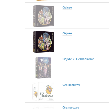
Gejsze
Gejsze
Gejsze 2: Herbaciarnie
Gra liczbowa
Gra na czas