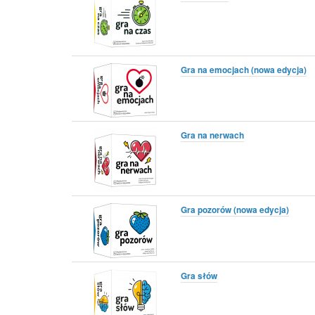
Gra na emocjach (nowa edycja)
Gra na nerwach
Gra pozorów (nowa edycja)
Gra słów