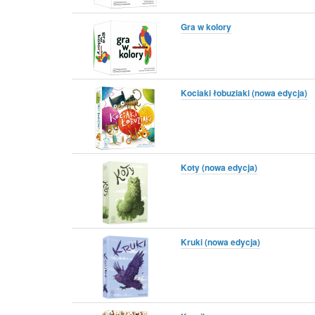
Gra w kolory
Kociaki łobuziaki (nowa edycja)
Koty (nowa edycja)
Kruki (nowa edycja)