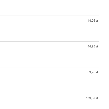
44,95
zł
44,95
zł
59,95
zł
169,95
zł