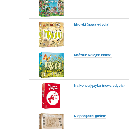
Mrówki (nowa edycja)
Mrówki: Kolejno odlicz!
Na końcu języka (nowa edycja)
Niepożądani goście