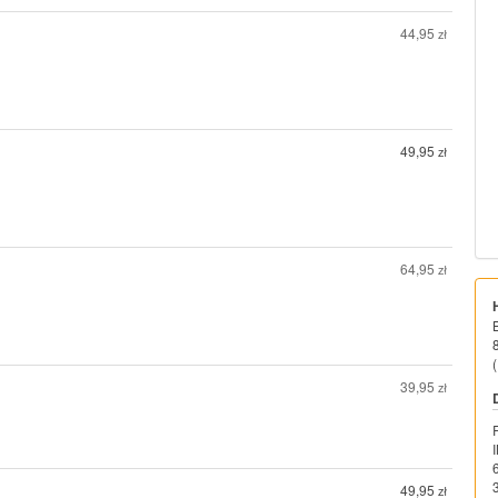
44,95
zł
49,95
zł
64,95
zł
(
39,95
zł
49,95
zł