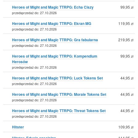
Heroes of Might and Magic TTRPG: Echa Ciszy
99,95
zł
przedsprzedaż do: 27.10.2026
Heroes of Might and Magic TTRPG: Ekran MG
119,95
zł
przedsprzedaż do: 27.10.2026
Heroes of Might and Magic TTRPG: Gra fabularna
219,95
zł
przedsprzedaż do: 27.10.2026
Heroes of Might and Magic TTRPG: Kompendium
99,95
zł
Herosów
przedsprzedaż do: 27.10.2026
Heroes of Might and Magic TTRPG: Luck Tokens Set
44,95
zł
przedsprzedaż do: 27.10.2026
Heroes of Might and Magic TTRPG: Morale Tokens Set
44,95
zł
przedsprzedaż do: 27.10.2026
Heroes of Might and Magic TTRPG: Threat Tokens Set
44,95
zł
przedsprzedaż do: 27.10.2026
Hitster
109,95
zł
Hitster: Edycja specjalna
114,95
zł