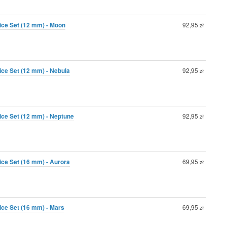
ice Set (12 mm) - Moon
92,95
zł
ice Set (12 mm) - Nebula
92,95
zł
ice Set (12 mm) - Neptune
92,95
zł
ice Set (16 mm) - Aurora
69,95
zł
ice Set (16 mm) - Mars
69,95
zł