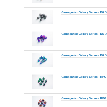
Gamegenic: Galaxy Series - D6 D
Gamegenic: Galaxy Series - D6 D
Gamegenic: Galaxy Series - D6 D
Gamegenic: Galaxy Series - RPG 
Gamegenic: Galaxy Series - RPG 