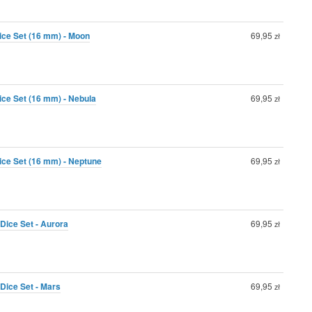
ice Set (16 mm) - Moon
69,95
zł
ice Set (16 mm) - Nebula
69,95
zł
ice Set (16 mm) - Neptune
69,95
zł
Dice Set - Aurora
69,95
zł
Dice Set - Mars
69,95
zł