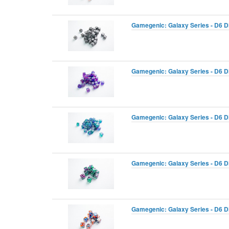
Gamegenic: Galaxy Series - D6 D
Gamegenic: Galaxy Series - D6 D
Gamegenic: Galaxy Series - D6 D
Gamegenic: Galaxy Series - D6 D
Gamegenic: Galaxy Series - D6 D