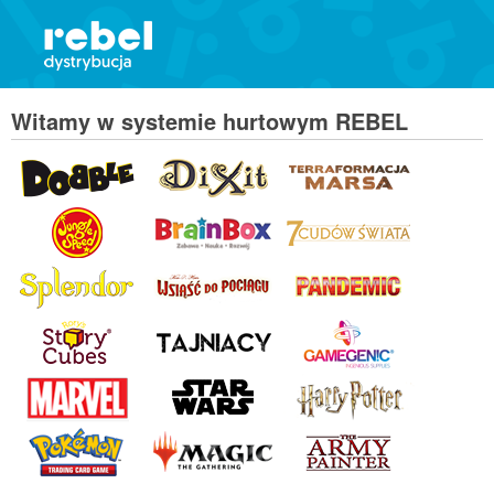
Witamy w systemie hurtowym REBEL