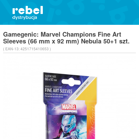
Gamegenic: Marvel Champions Fine Art
Sleeves (66 mm x 92 mm) Nebula 50+1 szt.
( EAN-13:
4251715410653 )