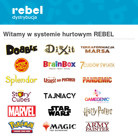
Witamy w systemie hurtowym REBEL