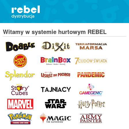
Witamy w systemie hurtowym REBEL