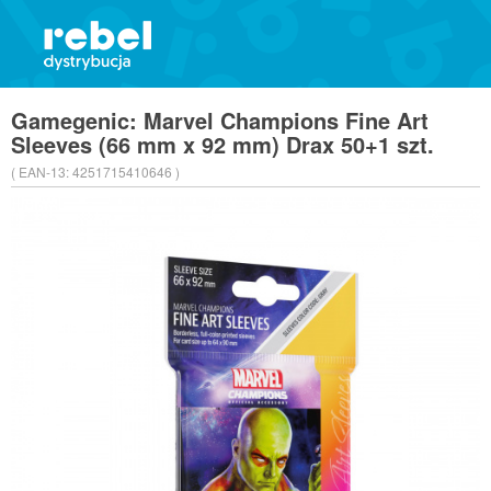
Gamegenic: Marvel Champions Fine Art
Sleeves (66 mm x 92 mm) Drax 50+1 szt.
( EAN-13:
4251715410646 )