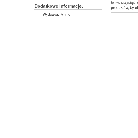
łatwo przyciąć 
Dodatkowe informacje:
produktów, by u
Ammo
Wydawca: