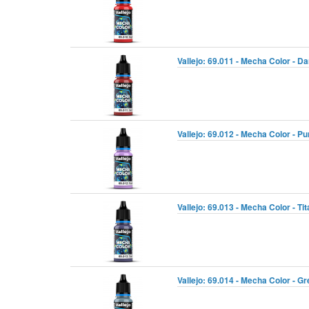
Vallejo: 69.011 - Mecha Color - D
Vallejo: 69.012 - Mecha Color - Pu
Vallejo: 69.013 - Mecha Color - Ti
Vallejo: 69.014 - Mecha Color - G