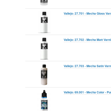
Vallejo: 27.701 - Mecha Gloss Var
Vallejo: 27.702 - Mecha Matt Varn
Vallejo: 27.703 - Mecha Satin Varn
Vallejo: 69.001 - Mecha Color - Pu