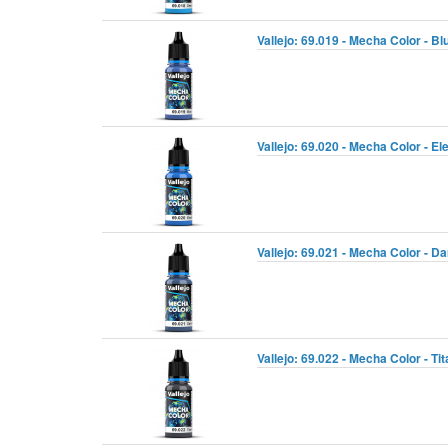
Vallejo: 69.019 - Mecha Color - Bl
Vallejo: 69.020 - Mecha Color - Ele
Vallejo: 69.021 - Mecha Color - Da
Vallejo: 69.022 - Mecha Color - Ti