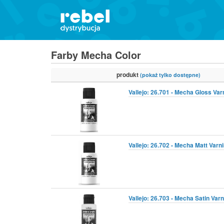
Farby Mecha Color
produkt
(pokaż tylko dostępne)
Vallejo: 26.701 - Mecha Gloss Var
Vallejo: 26.702 - Mecha Matt Varni
Vallejo: 26.703 - Mecha Satin Varn