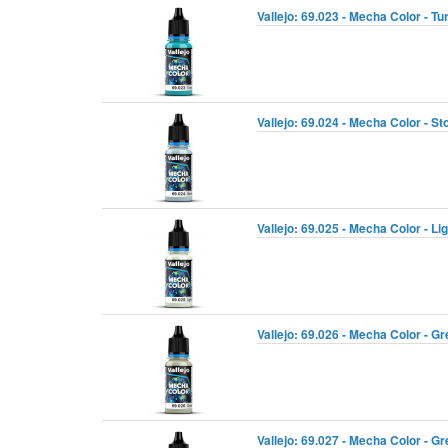
Vallejo: 69.023 - Mecha Color - Tu
Vallejo: 69.024 - Mecha Color - St
Vallejo: 69.025 - Mecha Color - Li
Vallejo: 69.026 - Mecha Color - Gr
Vallejo: 69.027 - Mecha Color - Gr