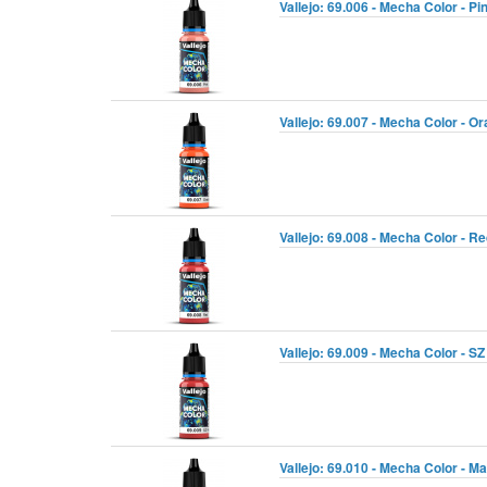
Vallejo: 69.006 - Mecha Color - Pi
Vallejo: 69.007 - Mecha Color - Or
Vallejo: 69.008 - Mecha Color - Re
Vallejo: 69.009 - Mecha Color - SZ
Vallejo: 69.010 - Mecha Color - M