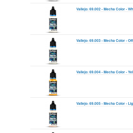
Vallejo: 69.002 - Mecha Color - Wh
Vallejo: 69.003 - Mecha Color - Of
Vallejo: 69.004 - Mecha Color - Ye
Vallejo: 69.005 - Mecha Color - Lig