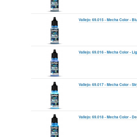
Vallejo: 69.015 - Mecha Color - Bl
Vallejo: 69.016 - Mecha Color - Li
Vallejo: 69.017 - Mecha Color - Sk
Vallejo: 69.018 - Mecha Color - De