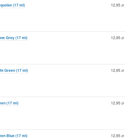
rquoise (17 ml)
12,95
zł
one Grey (17 ml)
12,95
zł
ght Green (17 ml)
12,95
zł
een (17 ml)
12,95
zł
een Blue (17 ml)
12,95
zł