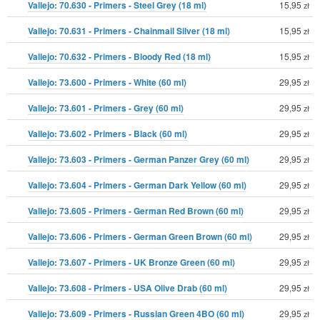
Vallejo: 70.630 - Primers - Steel Grey (18 ml)
15,95
zł
Vallejo: 70.631 - Primers - Chainmail Silver (18 ml)
15,95
zł
Vallejo: 70.632 - Primers - Bloody Red (18 ml)
15,95
zł
Vallejo: 73.600 - Primers - White (60 ml)
29,95
zł
Vallejo: 73.601 - Primers - Grey (60 ml)
29,95
zł
Vallejo: 73.602 - Primers - Black (60 ml)
29,95
zł
Vallejo: 73.603 - Primers - German Panzer Grey (60 ml)
29,95
zł
Vallejo: 73.604 - Primers - German Dark Yellow (60 ml)
29,95
zł
Vallejo: 73.605 - Primers - German Red Brown (60 ml)
29,95
zł
Vallejo: 73.606 - Primers - German Green Brown (60 ml)
29,95
zł
Vallejo: 73.607 - Primers - UK Bronze Green (60 ml)
29,95
zł
Vallejo: 73.608 - Primers - USA Olive Drab (60 ml)
29,95
zł
Vallejo: 73.609 - Primers - Russian Green 4BO (60 ml)
29,95
zł