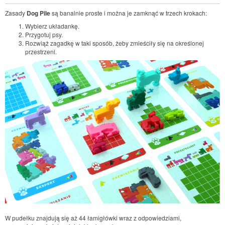
Zasady
Dog Pile
są banalnie proste i można je zamknąć w trzech krokach:
Wybierz układankę.
Przygotuj psy.
Rozwiąż zagadkę w taki sposób, żeby zmieściły się na określonej
przestrzeni.
W pudełku znajdują się aż 44 łamigłówki wraz z odpowiedziami,