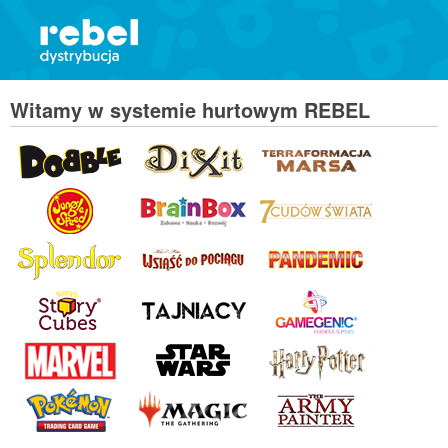
Witamy w systemie hurtowym REBEL