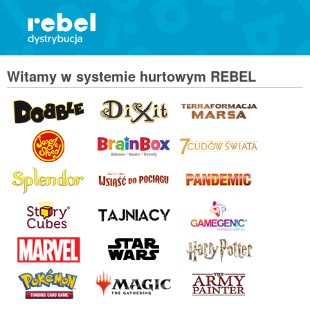
Witamy w systemie hurtowym REBEL