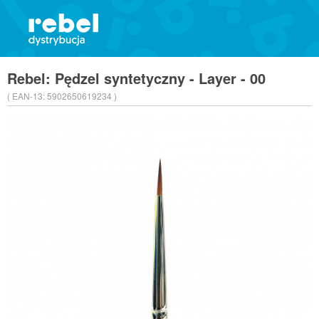
Rebel: Pędzel syntetyczny - Layer - 00
( EAN-13:
5902650619234 )