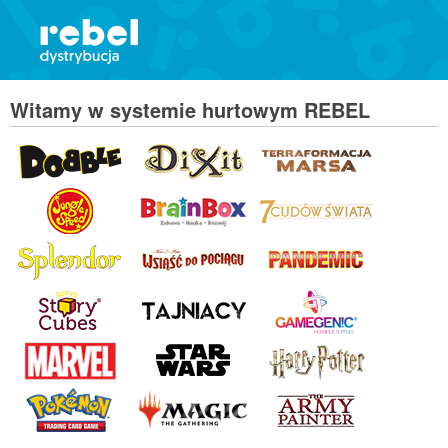
Witamy w systemie hurtowym REBEL