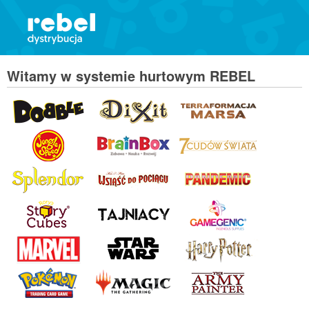
Witamy w systemie hurtowym REBEL