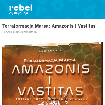
Terraformacja Marsa: Amazonis i Vastitas
( EAN-13:
5902650619586 )