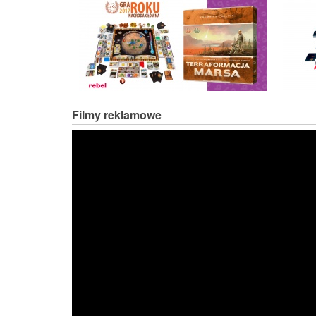
Filmy reklamowe