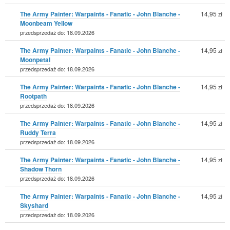
The Army Painter: Warpaints - Fanatic - John Blanche -
14,95
zł
Moonbeam Yellow
przedsprzedaż do: 18.09.2026
The Army Painter: Warpaints - Fanatic - John Blanche -
14,95
zł
Moonpetal
przedsprzedaż do: 18.09.2026
The Army Painter: Warpaints - Fanatic - John Blanche -
14,95
zł
Rootpath
przedsprzedaż do: 18.09.2026
The Army Painter: Warpaints - Fanatic - John Blanche -
14,95
zł
Ruddy Terra
przedsprzedaż do: 18.09.2026
The Army Painter: Warpaints - Fanatic - John Blanche -
14,95
zł
Shadow Thorn
przedsprzedaż do: 18.09.2026
The Army Painter: Warpaints - Fanatic - John Blanche -
14,95
zł
Skyshard
przedsprzedaż do: 18.09.2026