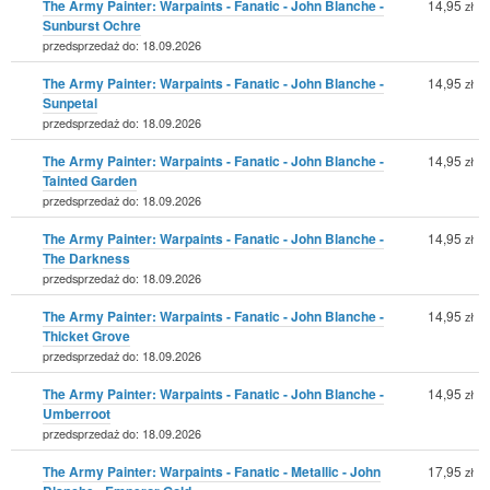
The Army Painter: Warpaints - Fanatic - John Blanche -
14,95
zł
Sunburst Ochre
przedsprzedaż do: 18.09.2026
The Army Painter: Warpaints - Fanatic - John Blanche -
14,95
zł
Sunpetal
przedsprzedaż do: 18.09.2026
The Army Painter: Warpaints - Fanatic - John Blanche -
14,95
zł
Tainted Garden
przedsprzedaż do: 18.09.2026
The Army Painter: Warpaints - Fanatic - John Blanche -
14,95
zł
The Darkness
przedsprzedaż do: 18.09.2026
The Army Painter: Warpaints - Fanatic - John Blanche -
14,95
zł
Thicket Grove
przedsprzedaż do: 18.09.2026
The Army Painter: Warpaints - Fanatic - John Blanche -
14,95
zł
Umberroot
przedsprzedaż do: 18.09.2026
The Army Painter: Warpaints - Fanatic - Metallic - John
17,95
zł