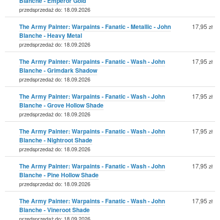
Blanche - Emperor Gold
przedsprzedaż do: 18.09.2026
The Army Painter: Warpaints - Fanatic - Metallic - John
17,95
zł
Blanche - Heavy Metal
przedsprzedaż do: 18.09.2026
The Army Painter: Warpaints - Fanatic - Wash - John
17,95
zł
Blanche - Grimdark Shadow
przedsprzedaż do: 18.09.2026
The Army Painter: Warpaints - Fanatic - Wash - John
17,95
zł
Blanche - Grove Hollow Shade
przedsprzedaż do: 18.09.2026
The Army Painter: Warpaints - Fanatic - Wash - John
17,95
zł
Blanche - Nightroot Shade
przedsprzedaż do: 18.09.2026
The Army Painter: Warpaints - Fanatic - Wash - John
17,95
zł
Blanche - Pine Hollow Shade
przedsprzedaż do: 18.09.2026
The Army Painter: Warpaints - Fanatic - Wash - John
17,95
zł
Blanche - Vineroot Shade
przedsprzedaż do: 18.09.2026