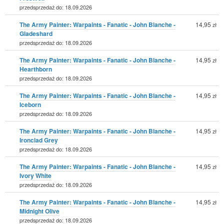
przedsprzedaż do: 18.09.2026
The Army Painter: Warpaints - Fanatic - John Blanche -
14,95
zł
Gladeshard
przedsprzedaż do: 18.09.2026
The Army Painter: Warpaints - Fanatic - John Blanche -
14,95
zł
Hearthborn
przedsprzedaż do: 18.09.2026
The Army Painter: Warpaints - Fanatic - John Blanche -
14,95
zł
Iceborn
przedsprzedaż do: 18.09.2026
The Army Painter: Warpaints - Fanatic - John Blanche -
14,95
zł
Ironclad Grey
przedsprzedaż do: 18.09.2026
The Army Painter: Warpaints - Fanatic - John Blanche -
14,95
zł
Ivory White
przedsprzedaż do: 18.09.2026
The Army Painter: Warpaints - Fanatic - John Blanche -
14,95
zł
Midnight Olive
przedsprzedaż do: 18.09.2026