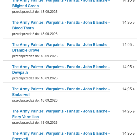
Blighted Green
przedsprzedaż do: 18.09.2026
The Army Painter: Warpaints - Fanatic - John Blanche -
14,95
zł
Blood Thorn
przedsprzedaż do: 18.09.2026
The Army Painter: Warpaints - Fanatic - John Blanche -
14,95
zł
Bramble Grove
przedsprzedaż do: 18.09.2026
The Army Painter: Warpaints - Fanatic - John Blanche -
14,95
zł
Dewpath
przedsprzedaż do: 18.09.2026
The Army Painter: Warpaints - Fanatic - John Blanche -
14,95
zł
Emberveil
przedsprzedaż do: 18.09.2026
The Army Painter: Warpaints - Fanatic - John Blanche -
14,95
zł
Fiery Vermilion
przedsprzedaż do: 18.09.2026
The Army Painter: Warpaints - Fanatic - John Blanche -
14,95
zł
Frostveil