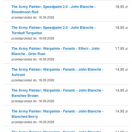
The Army Painter: Speedpaint 2.0 - John Blanche -
18,95
zł
Bloodmoon Red
przedsprzedaż do: 18.09.2026
The Army Painter: Speedpaint 2.0 - John Blanche -
18,95
zł
Turnbull Turquoise
przedsprzedaż do: 18.09.2026
The Army Painter: Warpaints - Fanatic - Effect - John
17,95
zł
Blanche - Grim Rust
przedsprzedaż do: 18.09.2026
The Army Painter: Warpaints - Fanatic - John Blanche -
14,95
zł
Ashroot
przedsprzedaż do: 18.09.2026
The Army Painter: Warpaints - Fanatic - John Blanche -
14,95
zł
Banshee Brown
przedsprzedaż do: 18.09.2026
The Army Painter: Warpaints - Fanatic - John Blanche -
14,95
zł
Blanched Berry
przedsprzedaż do: 18.09.2026
The Army Painter: Warpaints - Fanatic - John Blanche -
14,95
zł