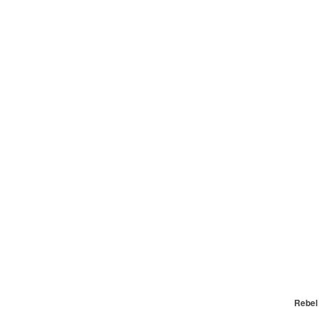
Rebel 