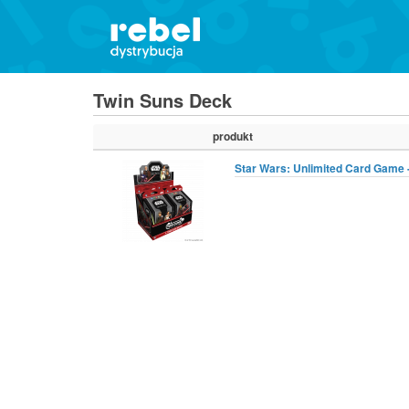
Twin Suns Deck
produkt
Star Wars: Unlimited Card Game -