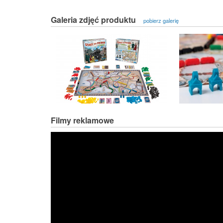
Galeria zdjęć produktu
pobierz galerię
Filmy reklamowe