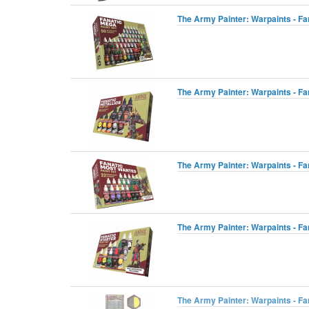
The Army Painter: Warpaints - Fan
The Army Painter: Warpaints - Fan
The Army Painter: Warpaints - Fa
The Army Painter: Warpaints - Fan
The Army Painter: Warpaints - Fan