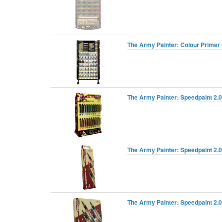
The Army Painter: Colour Primer
The Army Painter: Speedpaint 2.0
The Army Painter: Speedpaint 2.0 
The Army Painter: Speedpaint 2.0 