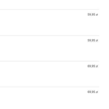
59,95
zł
59,95
zł
69,95
zł
69,95
zł