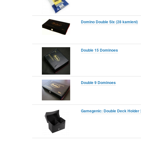
Domino Double Six (28 kamieni)
Double 15 Dominoes
Double 9 Dominoes
Gamegenic: Double Deck Holder 