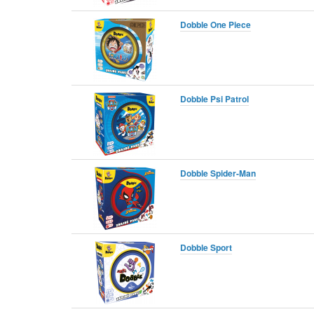
Dobble One Piece
Dobble Psi Patrol
Dobble Spider-Man
Dobble Sport