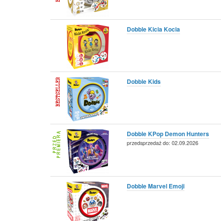
Dobble Kicia Kocia
Dobble Kids
Dobble KPop Demon Hunters
przedsprzedaż do: 02.09.2026
Dobble Marvel Emoji