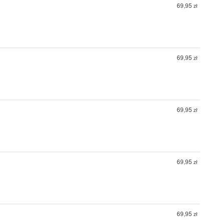
69,95
zł
69,95
zł
69,95
zł
69,95
zł
69,95
zł