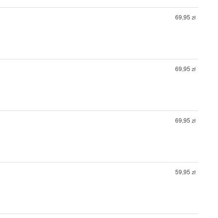
69,95
zł
69,95
zł
69,95
zł
59,95
zł