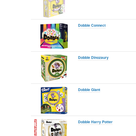
Dobble Connect
Dobble Dinozaury
Dobble Giant
Dobble Harry Potter