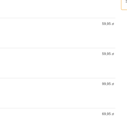
59,95
zł
59,95
zł
99,95
zł
69,95
zł