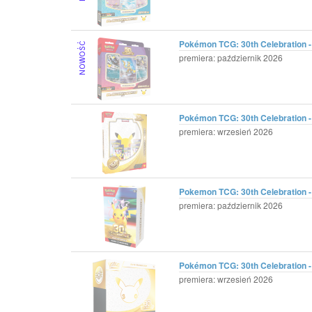
Pokémon TCG: 30th Celebration -
premiera: październik 2026
Pokémon TCG: 30th Celebration - 
premiera: wrzesień 2026
Pokemon TCG: 30th Celebration -
premiera: październik 2026
Pokémon TCG: 30th Celebration - 
premiera: wrzesień 2026