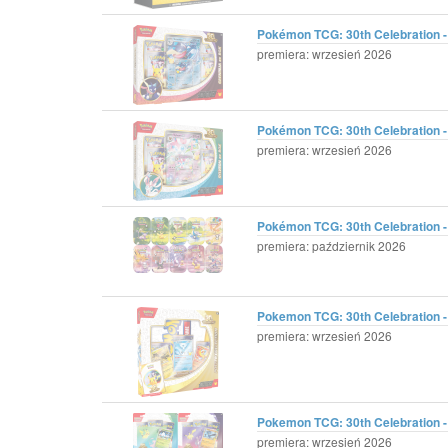
Pokémon TCG: 30th Celebration - 
premiera: wrzesień 2026
Pokémon TCG: 30th Celebration -
premiera: wrzesień 2026
Pokémon TCG: 30th Celebration - M
premiera: październik 2026
Pokemon TCG: 30th Celebration - 
premiera: wrzesień 2026
Pokemon TCG: 30th Celebration - 
premiera: wrzesień 2026