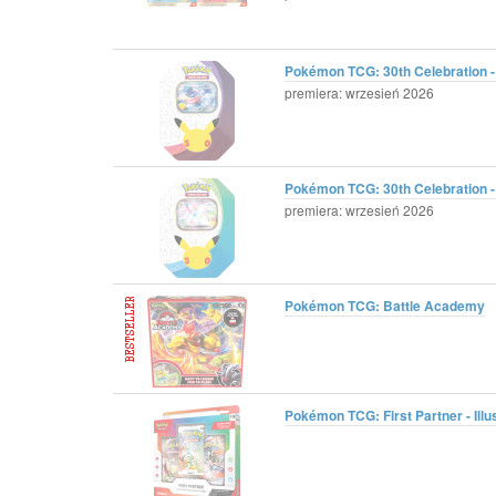
Pokémon TCG: 30th Celebration - 
premiera: wrzesień 2026
Pokémon TCG: 30th Celebration - 
premiera: wrzesień 2026
Pokémon TCG: Battle Academy
Pokémon TCG: First Partner - Illus