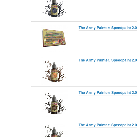
The Army Painter: Speedpaint 2.0
The Army Painter: Speedpaint 2.0
The Army Painter: Speedpaint 2.
The Army Painter: Speedpaint 2.0