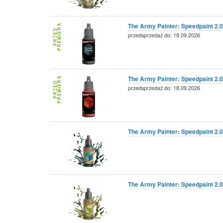
The Army Painter: Speedpaint 2.0 
przedsprzedaż do: 18.09.2026
The Army Painter: Speedpaint 2.
przedsprzedaż do: 18.09.2026
The Army Painter: Speedpaint 2.0
The Army Painter: Speedpaint 2.0