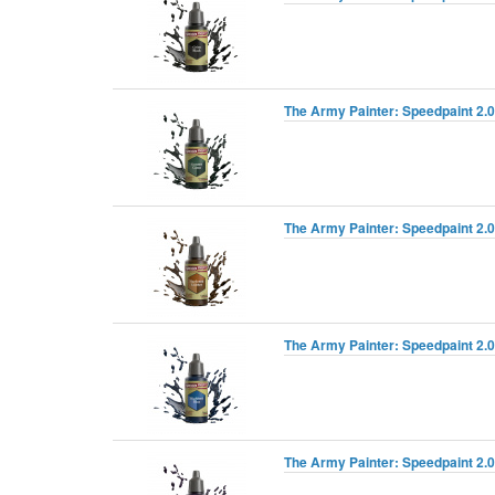
The Army Painter: Speedpaint 2.
The Army Painter: Speedpaint 2.0
The Army Painter: Speedpaint 2.0
The Army Painter: Speedpaint 2.0