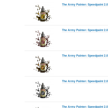
The Army Painter: Speedpaint 2.0 
The Army Painter: Speedpaint 2.
The Army Painter: Speedpaint 2.
The Army Painter: Speedpaint 2.0
The Army Painter: Speedpaint 2.0