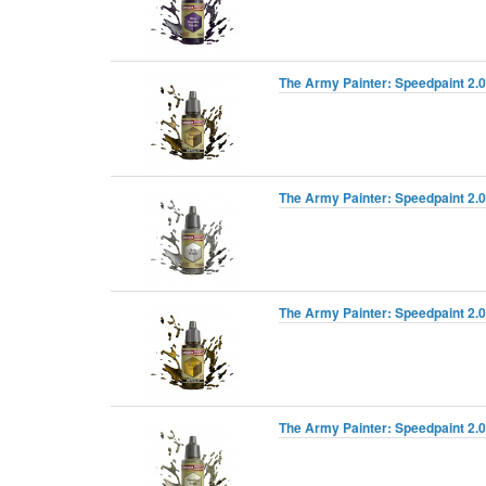
The Army Painter: Speedpaint 2.0
The Army Painter: Speedpaint 2.0
The Army Painter: Speedpaint 2.0 
The Army Painter: Speedpaint 2.0