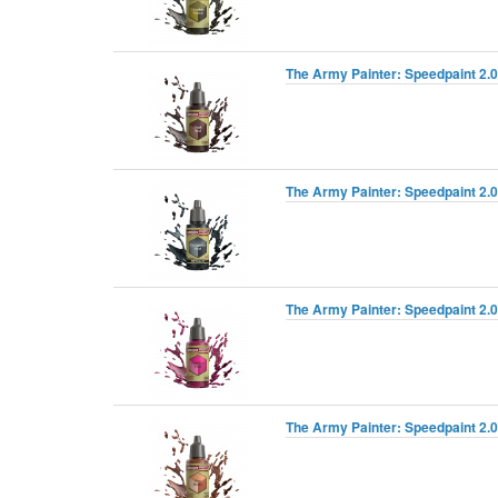
The Army Painter: Speedpaint 2.
The Army Painter: Speedpaint 2.0
The Army Painter: Speedpaint 2.0 
The Army Painter: Speedpaint 2.0