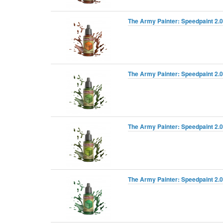
The Army Painter: Speedpaint 2.0
The Army Painter: Speedpaint 2.0 
The Army Painter: Speedpaint 2.0 
The Army Painter: Speedpaint 2.0