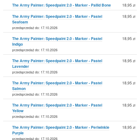
The Army Painter: Speedpaint 2.0 - Marker - Pallid Bone
18,95
zł
The Army Painter: Speedpaint 2.0 - Marker - Pastel
18,95
zł
Seafoam
przedsprzedaż do: 17.10.2026
The Army Painter: Speedpaint 2.0 - Marker - Pastel
18,95
zł
Indigo
przedsprzedaż do: 17.10.2026
The Army Painter: Speedpaint 2.0 - Marker - Pastel
18,95
zł
Lavender
przedsprzedaż do: 17.10.2026
The Army Painter: Speedpaint 2.0 - Marker - Pastel
18,95
zł
Salmon
przedsprzedaż do: 17.10.2026
The Army Painter: Speedpaint 2.0 - Marker - Pastel
18,95
zł
Yellow
przedsprzedaż do: 17.10.2026
The Army Painter: Speedpaint 2.0 - Marker - Periwinkle
18,95
zł
Purple
przedsprzedaż do: 17.10.2026