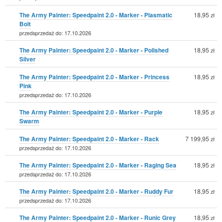
The Army Painter: Speedpaint 2.0 - Marker - Plasmatic
18,95
zł
Bolt
przedsprzedaż do: 17.10.2026
The Army Painter: Speedpaint 2.0 - Marker - Polished
18,95
zł
Silver
The Army Painter: Speedpaint 2.0 - Marker - Princess
18,95
zł
Pink
przedsprzedaż do: 17.10.2026
The Army Painter: Speedpaint 2.0 - Marker - Purple
18,95
zł
Swarm
The Army Painter: Speedpaint 2.0 - Marker - Rack
7 199,95
zł
przedsprzedaż do: 17.10.2026
The Army Painter: Speedpaint 2.0 - Marker - Raging Sea
18,95
zł
przedsprzedaż do: 17.10.2026
The Army Painter: Speedpaint 2.0 - Marker - Ruddy Fur
18,95
zł
przedsprzedaż do: 17.10.2026
The Army Painter: Speedpaint 2.0 - Marker - Runic Grey
18,95
zł