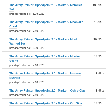
The Army Painter: Speedpaint 2.0 - Marker - Metallics
189,95
zł
Set
przedsprzedaż do: 15.08.2026
The Army Painter: Speedpaint 2.0 - Marker - Moonlake
18,95
zł
Coral
przedsprzedaż do: 17.10.2026
The Army Painter: Speedpaint 2.0 - Marker - Most
389,95
zł
Wanted Set
przedsprzedaż do: 18.09.2026
The Army Painter: Speedpaint 2.0 - Marker - Murder
18,95
zł
Scene
przedsprzedaż do: 17.10.2026
The Army Painter: Speedpaint 2.0 - Marker - Nuclear
18,95
zł
Sunrise
przedsprzedaż do: 17.10.2026
The Army Painter: Speedpaint 2.0 - Marker - Ochre Clay
18,95
zł
przedsprzedaż do: 17.10.2026
The Army Painter: Speedpaint 2.0 - Marker - Orc Skin
18,95
zł