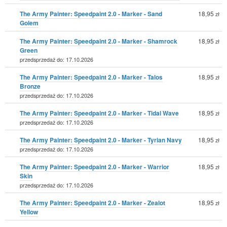
The Army Painter: Speedpaint 2.0 - Marker - Sand
18,95
zł
Golem
The Army Painter: Speedpaint 2.0 - Marker - Shamrock
18,95
zł
Green
przedsprzedaż do: 17.10.2026
The Army Painter: Speedpaint 2.0 - Marker - Talos
18,95
zł
Bronze
przedsprzedaż do: 17.10.2026
The Army Painter: Speedpaint 2.0 - Marker - Tidal Wave
18,95
zł
przedsprzedaż do: 17.10.2026
The Army Painter: Speedpaint 2.0 - Marker - Tyrian Navy
18,95
zł
przedsprzedaż do: 17.10.2026
The Army Painter: Speedpaint 2.0 - Marker - Warrior
18,95
zł
Skin
przedsprzedaż do: 17.10.2026
The Army Painter: Speedpaint 2.0 - Marker - Zealot
18,95
zł
Yellow