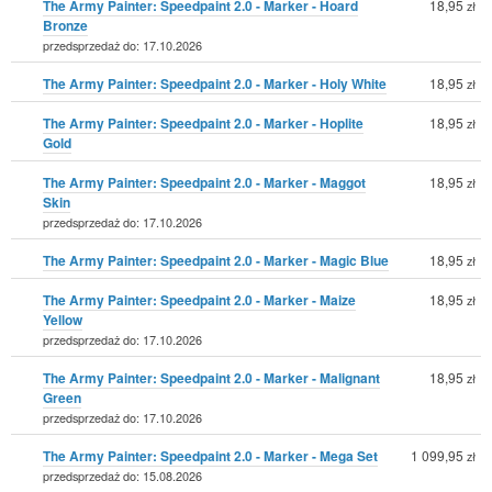
The Army Painter: Speedpaint 2.0 - Marker - Hoard
18,95
zł
Bronze
przedsprzedaż do: 17.10.2026
The Army Painter: Speedpaint 2.0 - Marker - Holy White
18,95
zł
The Army Painter: Speedpaint 2.0 - Marker - Hoplite
18,95
zł
Gold
The Army Painter: Speedpaint 2.0 - Marker - Maggot
18,95
zł
Skin
przedsprzedaż do: 17.10.2026
The Army Painter: Speedpaint 2.0 - Marker - Magic Blue
18,95
zł
The Army Painter: Speedpaint 2.0 - Marker - Maize
18,95
zł
Yellow
przedsprzedaż do: 17.10.2026
The Army Painter: Speedpaint 2.0 - Marker - Malignant
18,95
zł
Green
przedsprzedaż do: 17.10.2026
The Army Painter: Speedpaint 2.0 - Marker - Mega Set
1 099,95
zł
przedsprzedaż do: 15.08.2026